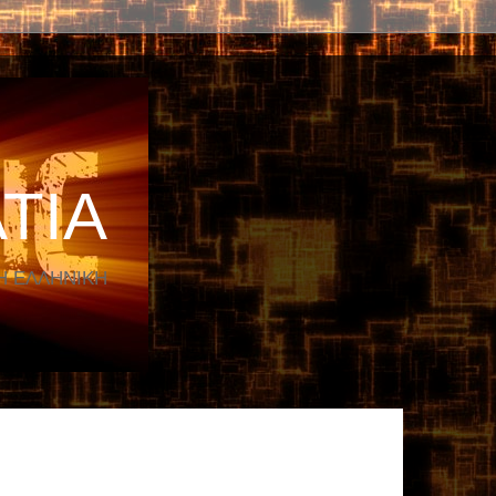
TIA
Η ΕΛΛΗΝΙΚΗ