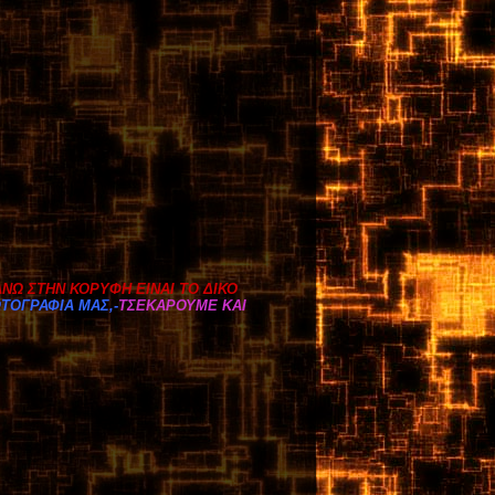
ΝΩ ΣΤΗΝ ΚΟΡΥΦΗ ΕΙΝΑΙ ΤΟ ΔΙΚΟ
ΩΤΟΓΡΑΦΙΑ ΜΑΣ
,-
ΤΣΕΚΑΡΟΥΜΕ ΚΑΙ